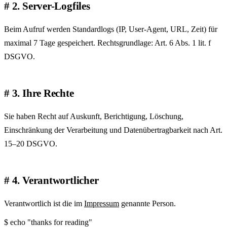
2. Server-Logfiles
Beim Aufruf werden Standardlogs (IP, User-Agent, URL, Zeit) für
maximal 7 Tage gespeichert. Rechtsgrundlage: Art. 6 Abs. 1 lit. f
DSGVO.
3. Ihre Rechte
Sie haben Recht auf Auskunft, Berichtigung, Löschung,
Einschränkung der Verarbeitung und Datenübertragbarkeit nach Art.
15–20 DSGVO.
4. Verantwortlicher
Verantwortlich ist die im
Impressum
genannte Person.
$
echo
"thanks for reading"